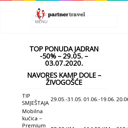
TOP PONUDA JADRAN
-50% – 29.05. –
03.07.2020.
NAVORES KAMP DOLE –
ŽIVOGOŠĆE
TIP
29.05.-31.05.
01.06.-19.06.
20.0
SMJEŠTAJA
Mobilna
kućica –
Premium