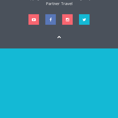
Partner Travel