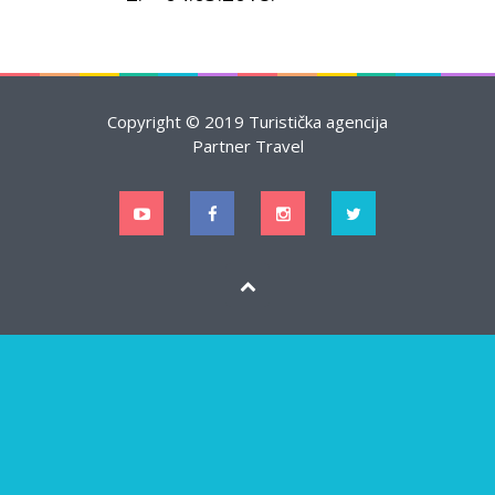
Copyright © 2019 Turistička agencija
Partner Travel