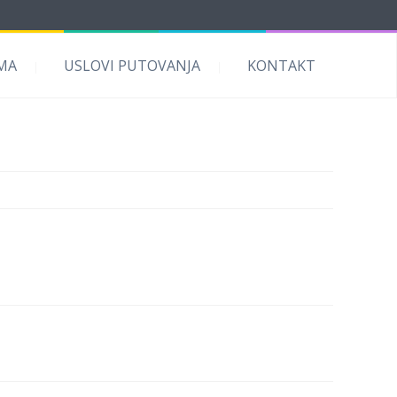
MA
USLOVI PUTOVANJA
KONTAKT