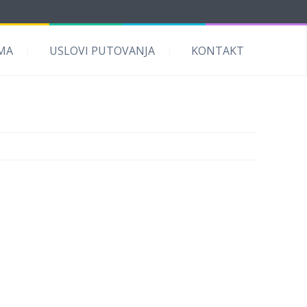
MA
USLOVI PUTOVANJA
KONTAKT