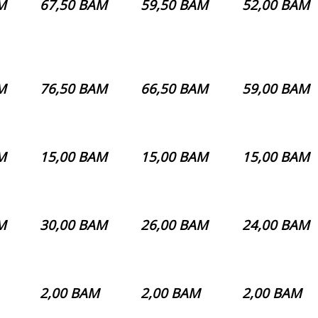
M
67,50 BAM
59,50 BAM
52,00 BAM
M
76,50 BAM
66,50 BAM
59,00 BAM
M
15,00 BAM
15,00 BAM
15,00 BAM
M
30,00 BAM
26,00 BAM
24,00 BAM
2,00 BAM
2,00 BAM
2,00 BAM