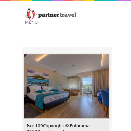
Iso: 100Copyright: © Fotorama