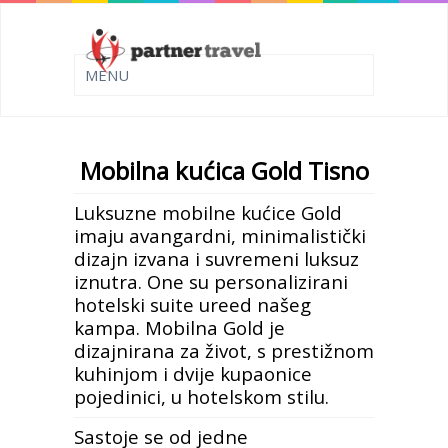
Mobilna kućica Gold Tisno
Luksuzne mobilne kućice Gold
imaju avangardni, minimalistički
dizajn izvana i suvremeni luksuz
iznutra. One su personalizirani
hotelski suite ureed našeg
kampa. Mobilna Gold je
dizajnirana za život, s prestižnom
kuhinjom i dvije kupaonice
pojedinici, u hotelskom stilu.
Sastoje se od jedne