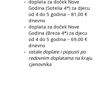
doplata za doček Nove
Godina (Sotelia 4*) za djecu
od 4 do 5 godina – 81,00 €
dnevno
doplata za doček Nove
Godina (Breza 4*) za djecu
od 4 do 5 godina – 69,00 €
dnevno
ostale doplate i popusti po
redovnim doplatama na kraju
cjenovnika